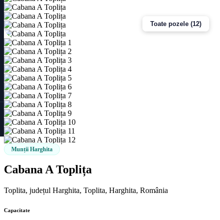
Toate pozele (12)
Munții Harghita
Cabana A Toplița
Toplita, județul Harghita, Toplita, Harghita, România
Capacitate