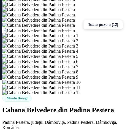
Toate pozele (12)
Munții Bucegi
Cabana Belvedere din Padina Pestera
Padina Pestera, județul Dâmbovița, Padina Pestera, Dâmbovița,
România