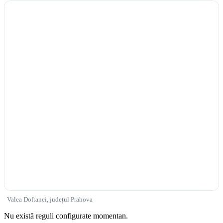
Valea Doftanei, județul Prahova
Nu există reguli configurate momentan.