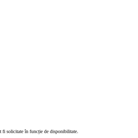
fi solicitate în funcție de disponibilitate.