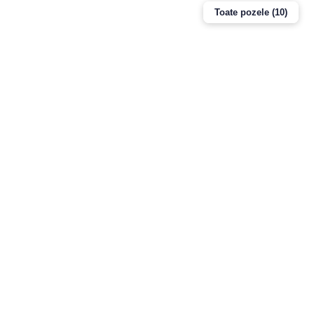
Toate pozele (10)