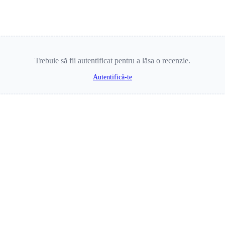
Trebuie să fii autentificat pentru a lăsa o recenzie.
Autentifică-te