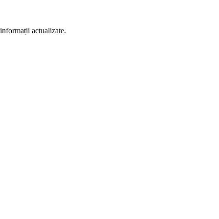
informații actualizate.