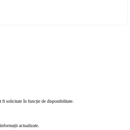
fi solicitate în funcție de disponibilitate.
informații actualizate.