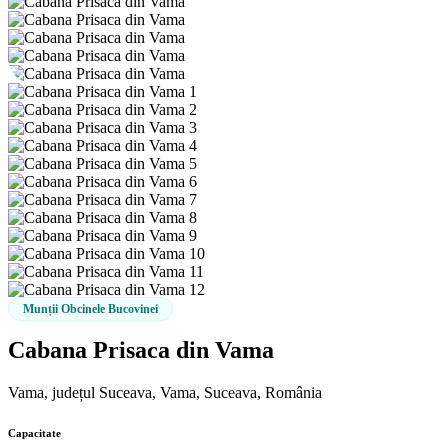
Munții Obcinele Bucovinei
Cabana Prisaca din Vama
Vama, județul Suceava, Vama, Suceava, România
Capacitate