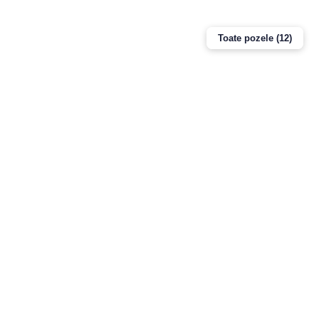
Toate pozele (12)