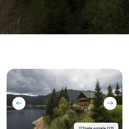
Toate pozele (12)