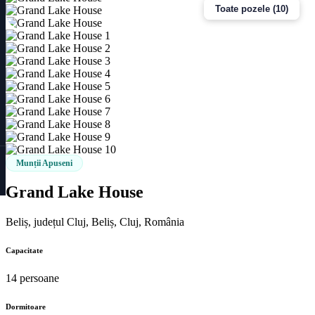
Toate pozele (10)
Munții Apuseni
Grand Lake House
Beliș, județul Cluj, Beliș, Cluj, România
Capacitate
14 persoane
Dormitoare