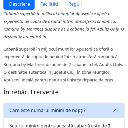
Descriere
Facilități
Reguli
Cabană superbă în mijlocul munților Apuseni ce oferă o
experiență de cuplu de neuitat într-o atmosferă romantică.
Komuna by Martinez dispune de 2 cabane la fel, Adults Only. O
destinație autentică în...
Cabană superbă în mijlocul munților Apuseni ce oferă o
experiență de cuplu de neuitat într-o atmosferă romantică.
Komuna by Martinez dispune de 2 cabane la fel, Adults Only.
O destinație autentică în județul Cluj, în zona Munților
Apuseni, ideală pentru natura și liniștea departe de oraș.
Întrebări Frecvente
Care este numărul minim de nopți?
Sejurul minim pentru această cabană este de
2