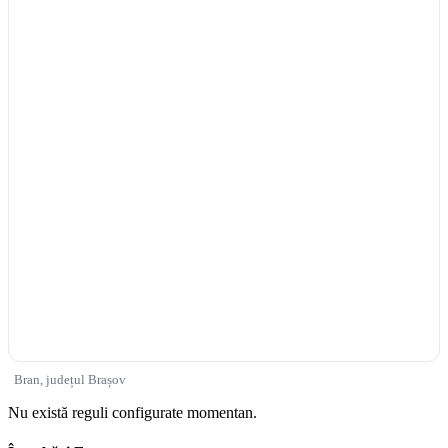
Bran, județul Brașov
Nu există reguli configurate momentan.