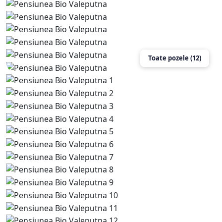
Toate pozele (12)