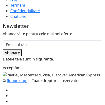
Termeni
Confidențialitate
Chat Live
Newsletter
Abonează-te pentru cele mai noi oferte
Abonare
Datele tale sunt în siguranță.
Acceptăm:
©
Robooking
— Toate drepturile rezervate.