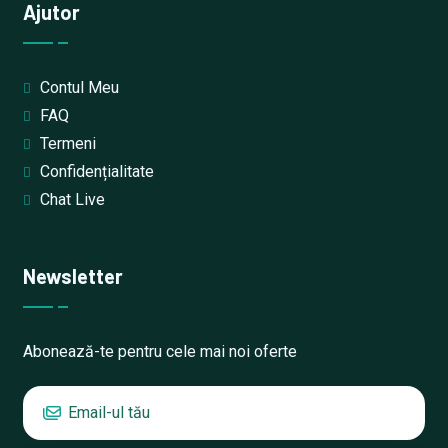
Ajutor
Contul Meu
FAQ
Termeni
Confidențialitate
Chat Live
Newsletter
Abonează-te pentru cele mai noi oferte