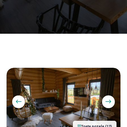
Toate pozele (12)