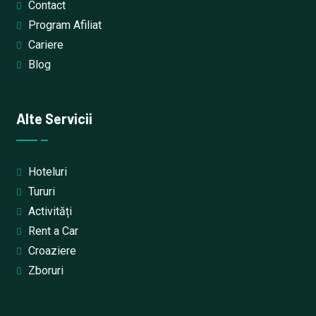
Contact
Program Afiliat
Cariere
Blog
Alte Servicii
Hoteluri
Tururi
Activități
Rent a Car
Croaziere
Zboruri