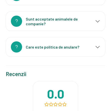
Sunt acceptate animalele de
companie?
Care este politica de anulare?
Recenzii
0.0