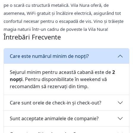
pe o scară cu structură metalică. Vila Nura oferă, de
asemenea, WiFi gratuit și încălzire electrică, asigurând tot
confortul necesar pentru o escapadă de vis. Vino și trăiește
magia naturii într-un cadru de poveste la Vila Nura!
Întrebări Frecvente
Care este numărul minim de nopți?
Sejurul minim pentru această cabană este de
2
nopți
. Pentru disponibilitate în weekend vă
recomandăm să rezervați din timp.
Care sunt orele de check-in și check-out?
Sunt acceptate animalele de companie?