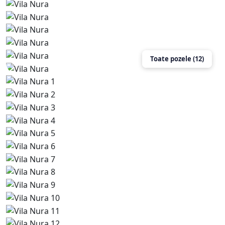
Toate pozele (12)