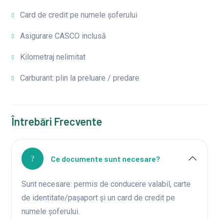
Card de credit pe numele șoferului
Asigurare CASCO inclusă
Kilometraj nelimitat
Carburant: plin la preluare / predare
Întrebări Frecvente
Ce documente sunt necesare?
Sunt necesare: permis de conducere valabil, carte
de identitate/pașaport și un card de credit pe
numele șoferului.