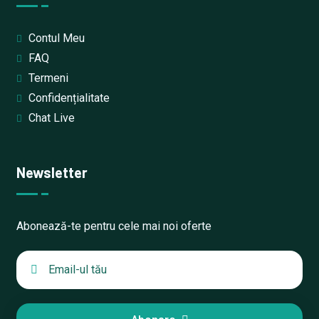
Contul Meu
FAQ
Termeni
Confidențialitate
Chat Live
Newsletter
Abonează-te pentru cele mai noi oferte