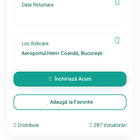
Data Returnare
Loc Ridicare
Închiriază Acum
Adaugă la Favorite
Distribuie
287 Vizualizări