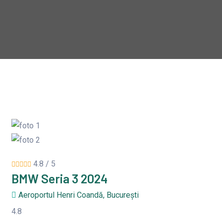
4.8 / 5
BMW Seria 3 2024
Aeroportul Henri Coandă, București
4.8