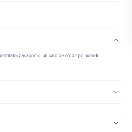
dentitate/pașaport și un card de credit pe numele