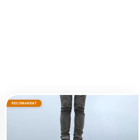
RECOMANDAT