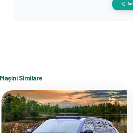
Aut
Mașini Similare