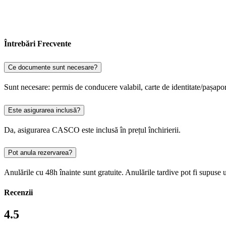
Întrebări Frecvente
Ce documente sunt necesare?
Sunt necesare: permis de conducere valabil, carte de identitate/pașapor
Este asigurarea inclusă?
Da, asigurarea CASCO este inclusă în prețul închirierii.
Pot anula rezervarea?
Anulările cu 48h înainte sunt gratuite. Anulările tardive pot fi supuse 
Recenzii
4.5