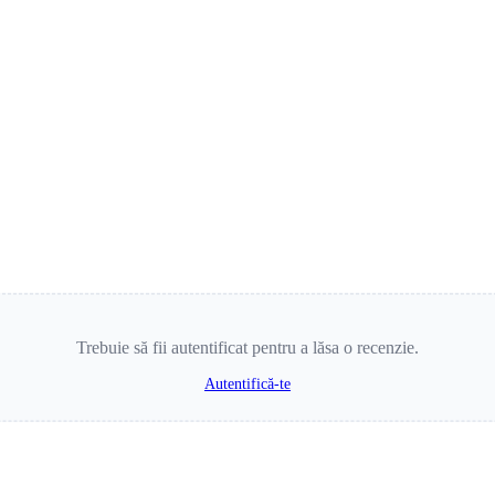
Trebuie să fii autentificat pentru a lăsa o recenzie.
Autentifică-te