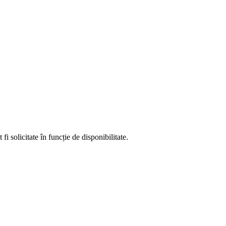
fi solicitate în funcție de disponibilitate.