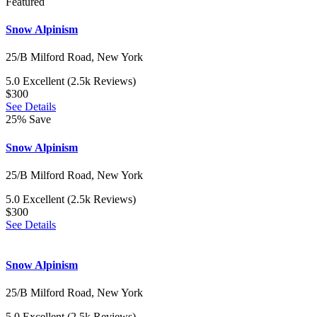
Featured
Snow Alpinism
25/B Milford Road, New York
5.0
Excellent
(2.5k Reviews)
$300
See Details
25% Save
Snow Alpinism
25/B Milford Road, New York
5.0
Excellent
(2.5k Reviews)
$300
See Details
Snow Alpinism
25/B Milford Road, New York
5.0
Excellent
(2.5k Reviews)