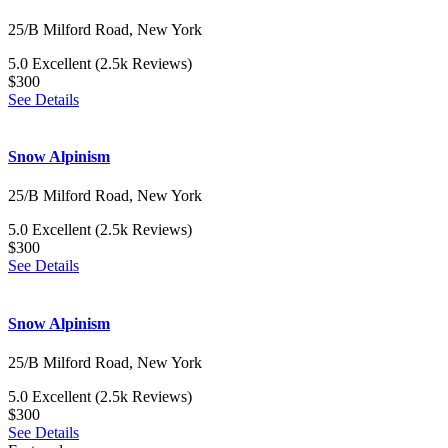
25/B Milford Road, New York
5.0
Excellent
(2.5k Reviews)
$300
See Details
Snow Alpinism
25/B Milford Road, New York
5.0
Excellent
(2.5k Reviews)
$300
See Details
Snow Alpinism
25/B Milford Road, New York
5.0
Excellent
(2.5k Reviews)
$300
See Details