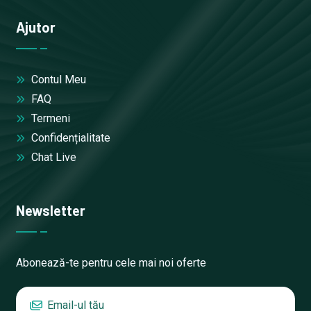
Ajutor
Contul Meu
FAQ
Termeni
Confidențialitate
Chat Live
Newsletter
Abonează-te pentru cele mai noi oferte