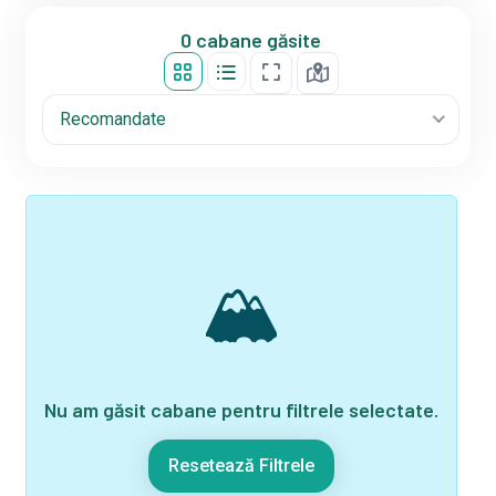
0 cabane găsite
Recomandate
🏔
Nu am găsit cabane pentru filtrele selectate.
Resetează Filtrele