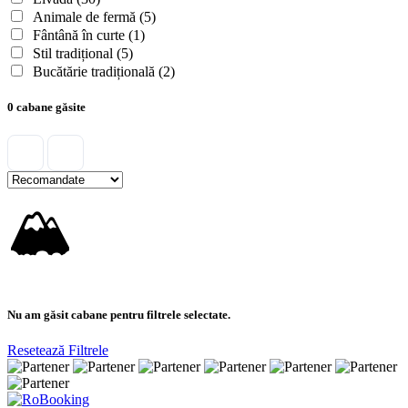
Animale de fermă
(5)
Fântână în curte
(1)
Stil tradițional
(5)
Bucătărie tradițională
(2)
0 cabane găsite
🏔
Nu am găsit cabane pentru filtrele selectate.
Resetează Filtrele