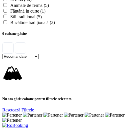
Animale de fermă
(5)
Fântână în curte
(1)
Stil tradițional
(5)
Bucătărie tradițională
(2)
0 cabane găsite
🏔
Nu am găsit cabane pentru filtrele selectate.
Resetează Filtrele