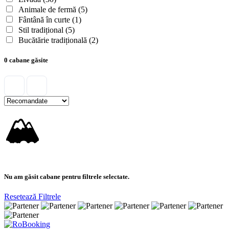
Animale de fermă
(5)
Fântână în curte
(1)
Stil tradițional
(5)
Bucătărie tradițională
(2)
0 cabane găsite
🏔
Nu am găsit cabane pentru filtrele selectate.
Resetează Filtrele