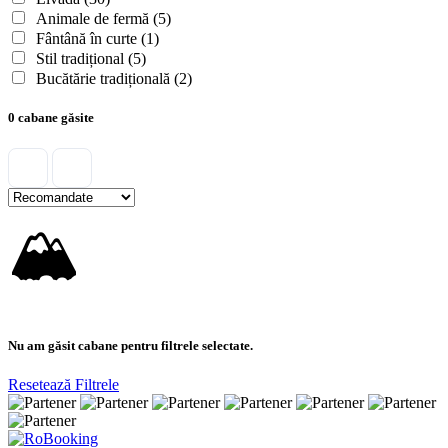
Animale de fermă
(5)
Fântână în curte
(1)
Stil tradițional
(5)
Bucătărie tradițională
(2)
0 cabane găsite
🏔
Nu am găsit cabane pentru filtrele selectate.
Resetează Filtrele