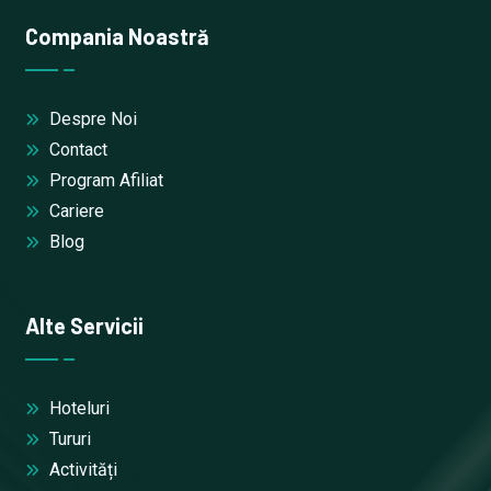
Compania Noastră
Despre Noi
Contact
Program Afiliat
Cariere
Blog
Alte Servicii
Hoteluri
Tururi
Activități