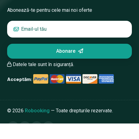
Abonează-te pentru cele mai noi oferte
Abonare
Datele tale sunt în siguranță.
Acceptăm:
©
2026
Robooking
— Toate drepturile rezervate.