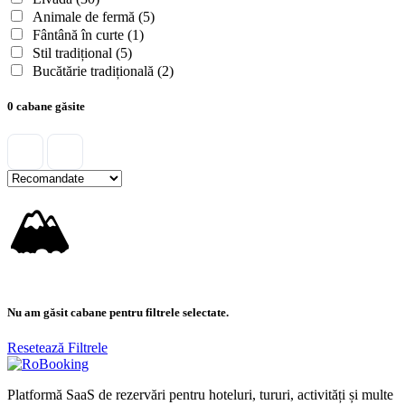
Animale de fermă
(5)
Fântână în curte
(1)
Stil tradițional
(5)
Bucătărie tradițională
(2)
0 cabane găsite
🏔
Nu am găsit cabane pentru filtrele selectate.
Resetează Filtrele
Platformă SaaS de rezervări pentru hoteluri, tururi, activități și multe