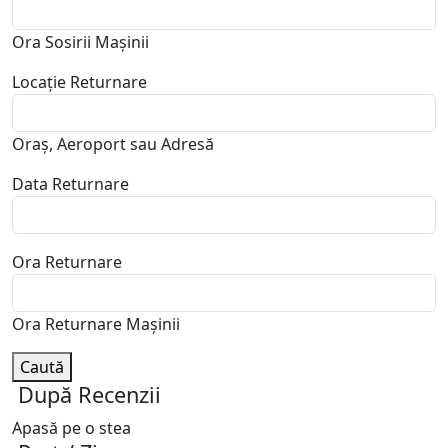
Ora Sosirii Mașinii
Locație Returnare
Oraș, Aeroport sau Adresă
Data Returnare
Ora Returnare
Ora Returnare Mașinii
Caută
După Recenzii
Apasă pe o stea