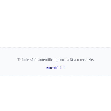
Trebuie să fii autentificat pentru a lăsa o recenzie.
Autentifică-te