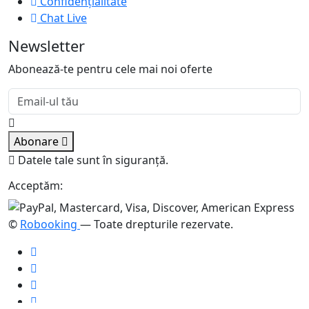
Confidențialitate
Chat Live
Newsletter
Abonează-te pentru cele mai noi oferte
Abonare
Datele tale sunt în siguranță.
Acceptăm:
©
Robooking
— Toate drepturile rezervate.