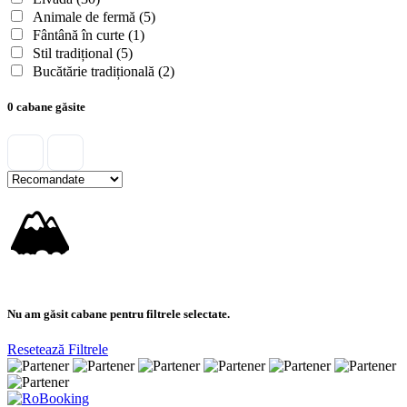
Animale de fermă
(5)
Fântână în curte
(1)
Stil tradițional
(5)
Bucătărie tradițională
(2)
0 cabane găsite
🏔
Nu am găsit cabane pentru filtrele selectate.
Resetează Filtrele