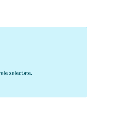
ele selectate.