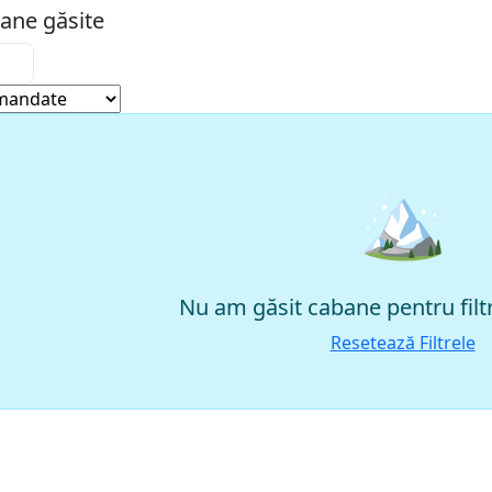
ane găsite
🏔
Nu am găsit cabane pentru filtr
Resetează Filtrele