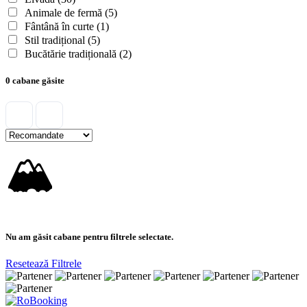
Animale de fermă
(5)
Fântână în curte
(1)
Stil tradițional
(5)
Bucătărie tradițională
(2)
0 cabane găsite
🏔
Nu am găsit cabane pentru filtrele selectate.
Resetează Filtrele