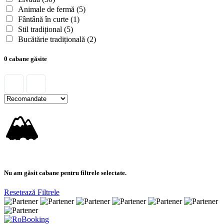
Animale de fermă
(5)
Fântână în curte
(1)
Stil tradițional
(5)
Bucătărie tradițională
(2)
0 cabane găsite
🏔
Nu am găsit cabane pentru filtrele selectate.
Resetează Filtrele