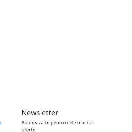
Newsletter
u
Abonează-te pentru cele mai noi
oferte