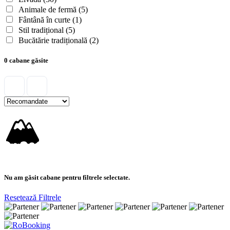
Animale de fermă
(5)
Fântână în curte
(1)
Stil tradițional
(5)
Bucătărie tradițională
(2)
0 cabane găsite
🏔
Nu am găsit cabane pentru filtrele selectate.
Resetează Filtrele