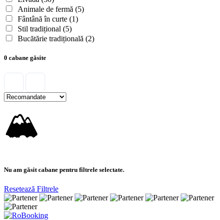
Animale de fermă
(5)
Fântână în curte
(1)
Stil tradițional
(5)
Bucătărie tradițională
(2)
0 cabane găsite
🏔
Nu am găsit cabane pentru filtrele selectate.
Resetează Filtrele