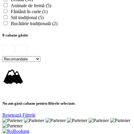
Animale de fermă
(5)
Fântână în curte
(1)
Stil tradițional
(5)
Bucătărie tradițională
(2)
0 cabane găsite
🏔
Nu am găsit cabane pentru filtrele selectate.
Resetează Filtrele