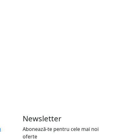
Newsletter
u
Abonează-te pentru cele mai noi
oferte