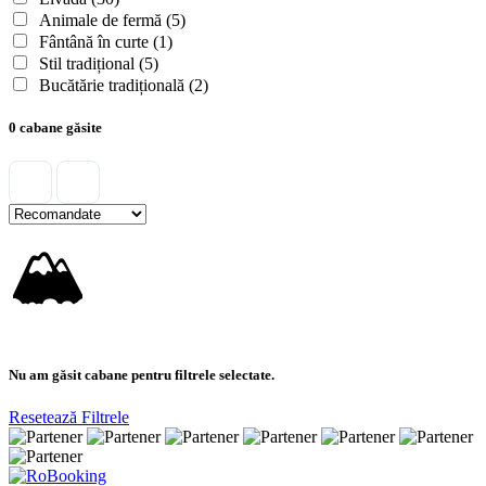
Animale de fermă
(5)
Fântână în curte
(1)
Stil tradițional
(5)
Bucătărie tradițională
(2)
0 cabane găsite
🏔
Nu am găsit cabane pentru filtrele selectate.
Resetează Filtrele