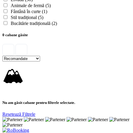
Animale de fermă
(5)
Fântână în curte
(1)
Stil tradițional
(5)
Bucătărie tradițională
(2)
0 cabane găsite
🏔
Nu am găsit cabane pentru filtrele selectate.
Resetează Filtrele