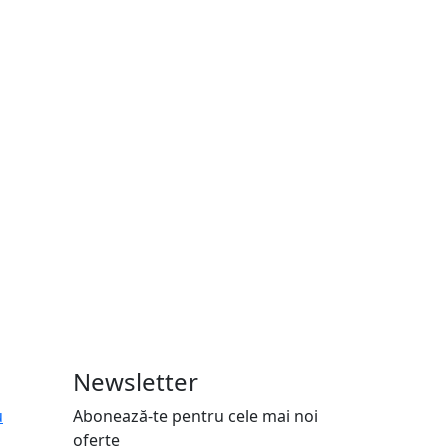
Newsletter
u
Abonează-te pentru cele mai noi
oferte