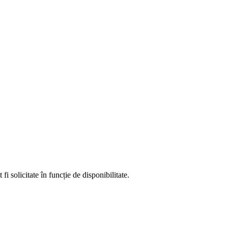
fi solicitate în funcție de disponibilitate.