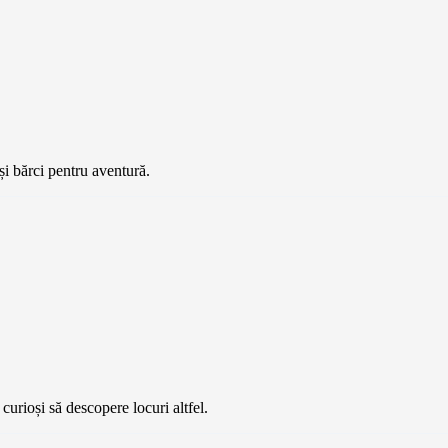
și bărci pentru aventură.
curioși să descopere locuri altfel.