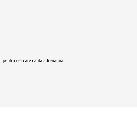
— pentru cei care caută adrenalină.