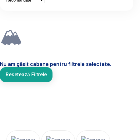
🏔
Nu am găsit cabane pentru filtrele selectate.
Resetează Filtrele