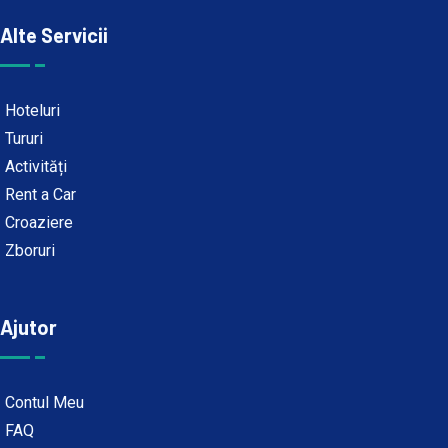
Alte Servicii
Hoteluri
Tururi
Activități
Rent a Car
Croaziere
Zboruri
Ajutor
Contul Meu
FAQ