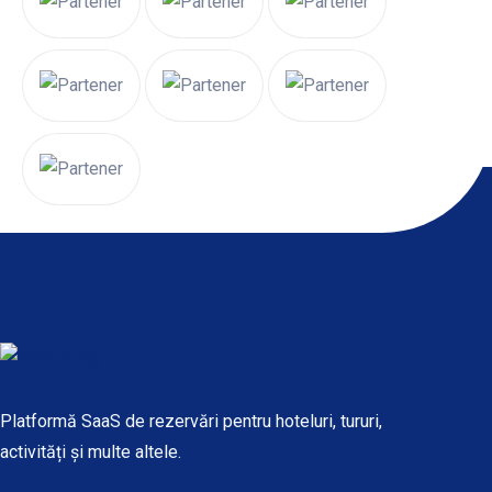
Platformă SaaS de rezervări pentru hoteluri, tururi,
activități și multe altele.