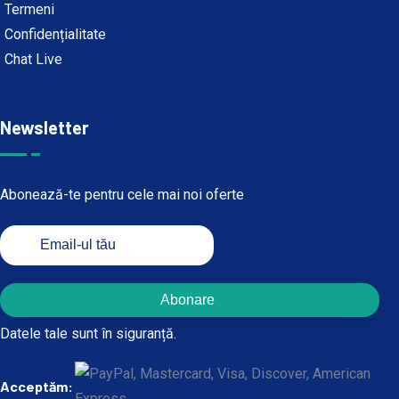
Termeni
Confidențialitate
Chat Live
Newsletter
Abonează-te pentru cele mai noi oferte
Abonare
Datele tale sunt în siguranță.
Acceptăm: