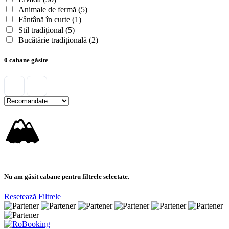
Animale de fermă
(5)
Fântână în curte
(1)
Stil tradițional
(5)
Bucătărie tradițională
(2)
0 cabane găsite
🏔
Nu am găsit cabane pentru filtrele selectate.
Resetează Filtrele