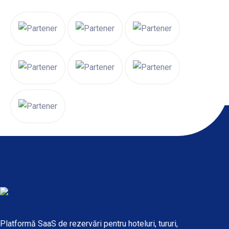
Platformă SaaS de rezervări pentru hoteluri, tururi,