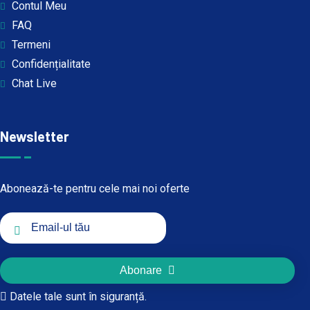
Contul Meu
FAQ
Termeni
Confidențialitate
Chat Live
Newsletter
Abonează-te pentru cele mai noi oferte
Abonare
Datele tale sunt în siguranță.