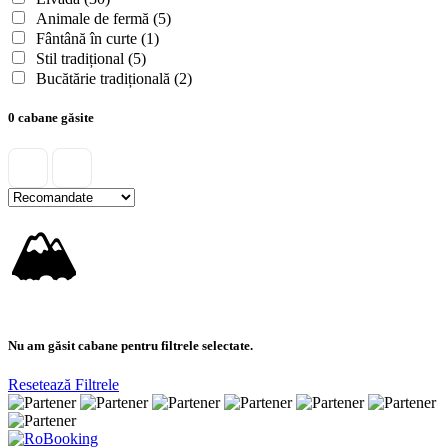
Animale de fermă
(5)
Fântână în curte
(1)
Stil tradițional
(5)
Bucătărie tradițională
(2)
0 cabane găsite
🏔
Nu am găsit cabane pentru filtrele selectate.
Resetează Filtrele