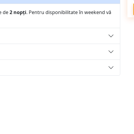
e de
2 nopți
. Pentru disponibilitate în weekend vă