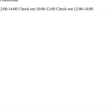
12:00-14:00
Check-out 10:00-12:00
Check-out 12:00-14:00