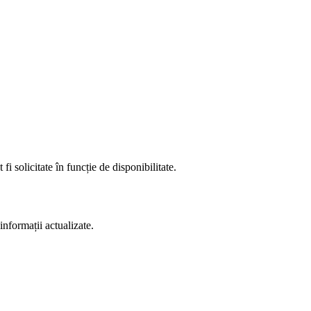
fi solicitate în funcție de disponibilitate.
informații actualizate.