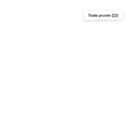
Toate pozele (12)