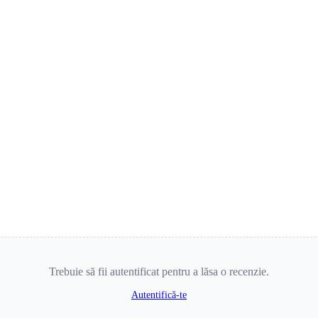
Trebuie să fii autentificat pentru a lăsa o recenzie.
Autentifică-te