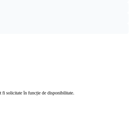
fi solicitate în funcție de disponibilitate.