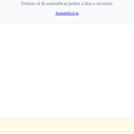
Trebuie să fii autentificat pentru a lăsa o recenzie.
Autentifică-te