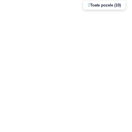
Toate pozele (10)