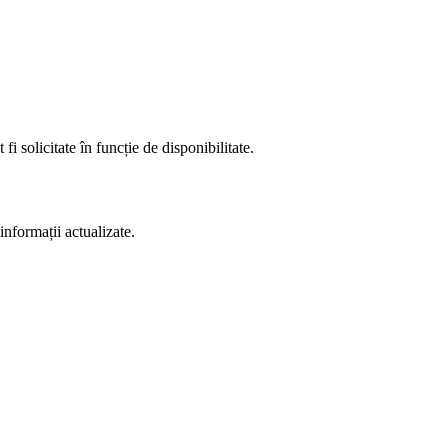
fi solicitate în funcție de disponibilitate.
informații actualizate.