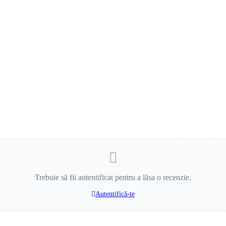
Trebuie să fii autentificat pentru a lăsa o recenzie.
Autentifică-te