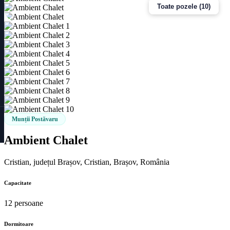
Toate pozele (10)
Munții Postăvaru
Ambient Chalet
Cristian, județul Brașov, Cristian, Brașov, România
Capacitate
12 persoane
Dormitoare